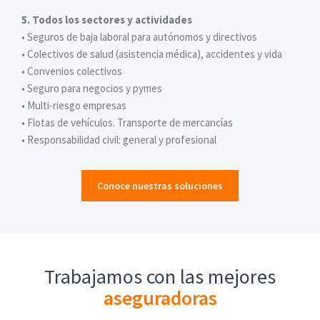
5. Todos los sectores y actividades
• Seguros de baja laboral para autónomos y directivos
• Colectivos de salud (asistencia médica), accidentes y vida
• Convenios colectivos
• Seguro para negocios y pymes
• Multi-riesgo empresas
• Flotas de vehículos. Transporte de mercancías
• Responsabilidad civil: general y profesional
Conoce nuestras soluciones
Trabajamos con las mejores
aseguradoras