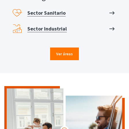
Sector Sanitario
Sector Industrial
Ver áreas