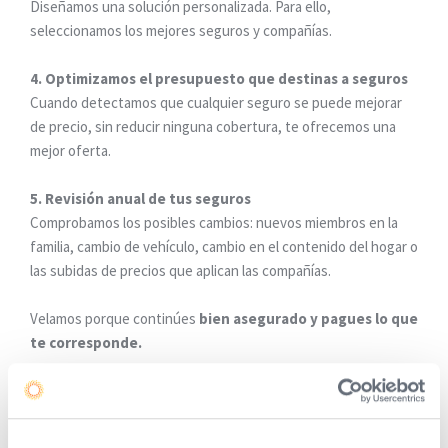
Diseñamos una solución personalizada. Para ello,
seleccionamos los mejores seguros y compañías.
4. Optimizamos el presupuesto que destinas a seguros
Cuando detectamos que cualquier seguro se puede mejorar
de precio, sin reducir ninguna cobertura, te ofrecemos una
mejor oferta.
5. Revisión anual de tus seguros
Comprobamos los posibles cambios: nuevos miembros en la
familia, cambio de vehículo, cambio en el contenido del hogar o
las subidas de precios que aplican las compañías.
Velamos porque continúes
bien asegurado y pagues lo que
te corresponde.
Conoce nuestras soluciones