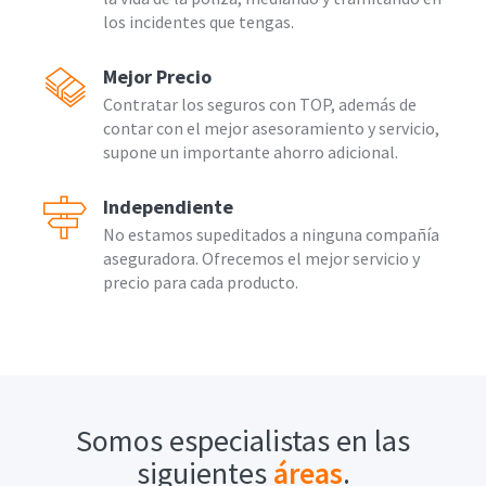
los incidentes que tengas.
Mejor Precio
Contratar los seguros con TOP, además de
contar con el mejor asesoramiento y servicio,
supone un importante ahorro adicional.
Independiente
No estamos supeditados a ninguna compañía
aseguradora. Ofrecemos el mejor servicio y
precio para cada producto.
Somos especialistas en las
siguientes
áreas
.