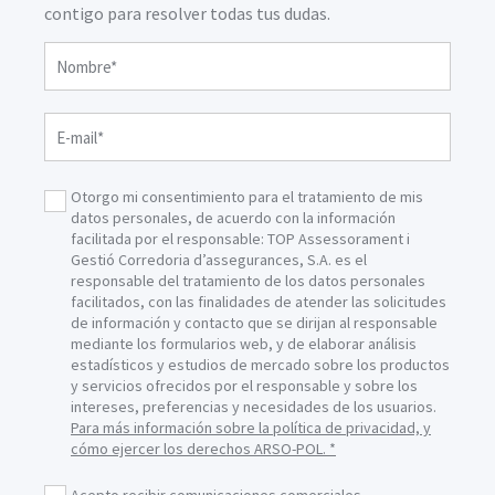
contigo para resolver todas tus dudas.
contact-agent
Nombre*
E-mail*
Otorgo mi consentimiento para el tratamiento de mis
datos personales, de acuerdo con la información
facilitada por el responsable: TOP Assessorament i
Gestió Corredoria d’assegurances, S.A. es el
responsable del tratamiento de los datos personales
facilitados, con las finalidades de atender las solicitudes
de información y contacto que se dirijan al responsable
mediante los formularios web, y de elaborar análisis
estadísticos y estudios de mercado sobre los productos
y servicios ofrecidos por el responsable y sobre los
intereses, preferencias y necesidades de los usuarios.
Para más información sobre la política de privacidad, y
cómo ejercer los derechos ARSO-POL. *