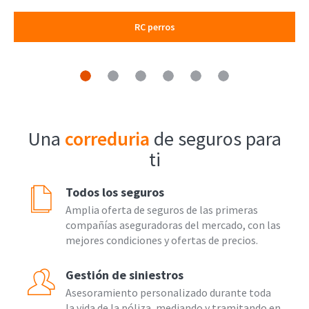
RC perros
Una
correduria
de seguros para
ti
Todos los seguros
Amplia oferta de seguros de las primeras
compañías aseguradoras del mercado, con las
mejores condiciones y ofertas de precios.
Gestión de siniestros
Asesoramiento personalizado durante toda
la vida de la póliza, mediando y tramitando en