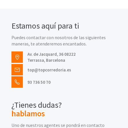
Estamos aquí para ti
Puedes contactar con nosotros de las siguientes
maneras, te atenderemos encantados.
Av. de Jacquard, 36 08222
Terrassa, Barcelona
top@topcorredoria.es
93 736 50 70
¿Tienes dudas?
hablamos
Uno de nuestros agentes se pondrá en contacto