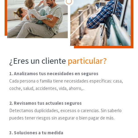
¿Eres un cliente
particular?
1. Analizamos tus necesidades en seguros
Cada persona o familia tiene necesidades específicas: casa,
coche, salud, accidentes, vida, ahorro,..
2. Revisamos tus actuales seguros
Detectamos duplicidades, excesos o carencias. Sin saberlo
puedes tener riesgos sin asegurar o bien pagar de más.
3. Soluciones a tu medida