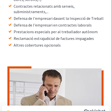
Contractes relacionats amb serveis,
subministraments,...
Defensa de l'empresari davant la Inspecció de Treball
Defensa de l'empresari en contractes laborals
Prestacions especials per al treballador autònom
Reclamació extrajudicial de factures impagades
Altres cobertures opcionals