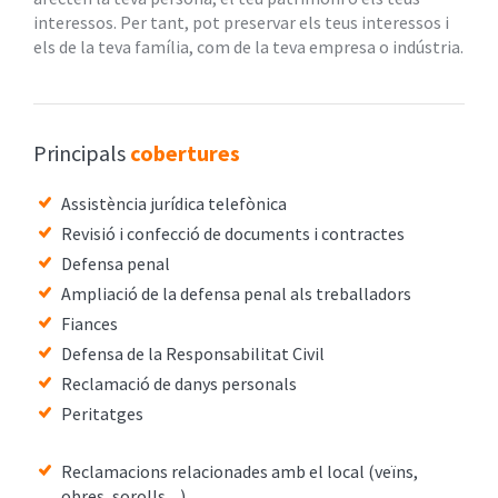
interessos. Per tant, pot preservar els teus interessos i
els de la teva família, com de la teva empresa o indústria.
Principals
cobertures
Assistència jurídica telefònica
Revisió i confecció de documents i contractes
Defensa penal
Ampliació de la defensa penal als treballadors
Fiances
Defensa de la Responsabilitat Civil
Reclamació de danys personals
Peritatges
Reclamacions relacionades amb el local (veïns,
obres, sorolls,...)